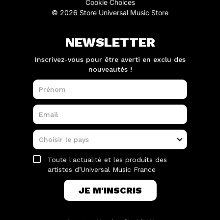
Cookie Choices
© 2026 Store Universal Music Store