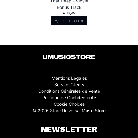
That Deep - Vinyle
Bonus Track
€36,99
Ajouter au panier
Mentions Légales
Service Clients
Conditions Générales de Vente
Politique de Confidentialité
Cookie Choices
© 2026 Store Universal Music Store