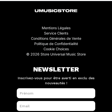
Mentions Légales
Service Clients
Conditions Générales de Vente
Politique de Confidentialité
Cookie Choices
© 2026 Store Universal Music Store