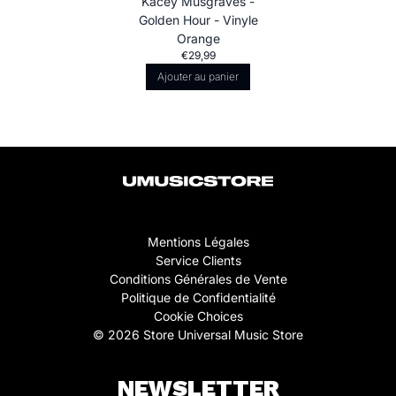
Kacey Musgraves -
Golden Hour - Vinyle
Orange
€29,99
Ajouter au panier
Mentions Légales
Service Clients
Conditions Générales de Vente
Politique de Confidentialité
Cookie Choices
© 2026 Store Universal Music Store