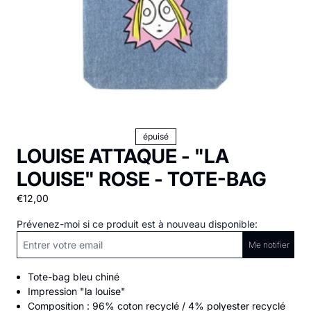
épuisé
LOUISE ATTAQUE - "LA
LOUISE" ROSE - TOTE-BAG
€12,00
Prévenez-moi si ce produit est à nouveau disponible:
Me notifier
Tote-bag bleu chiné
Impression "la louise"
Composition : 96% coton recyclé / 4% polyester recyclé