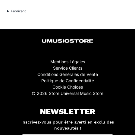
Fabricant
Mentions Légales
Service Clients
Conditions Générales de Vente
Politique de Confidentialité
Cookie Choices
© 2026 Store Universal Music Store