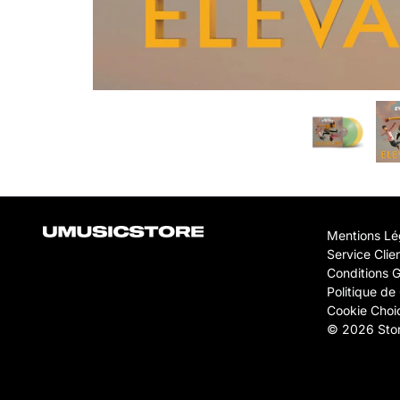
Mentions Lé
Service Clie
Conditions 
Politique de 
Cookie Choi
© 2026 Stor