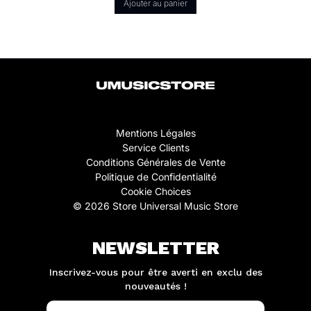
Ajouter au panier
Mentions Légales
Service Clients
Conditions Générales de Vente
Politique de Confidentialité
Cookie Choices
© 2026 Store Universal Music Store