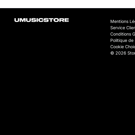
Mentions Lé
Service Clie
Conditions 
Politique de 
Cookie Choi
© 2026 Stor