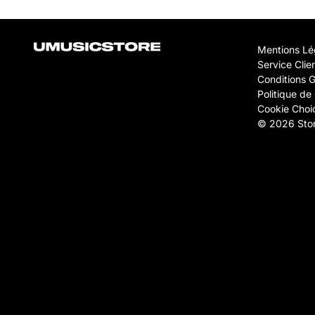
Mentions Lé
Service Clie
Conditions 
Politique de 
Cookie Choi
© 2026 Stor