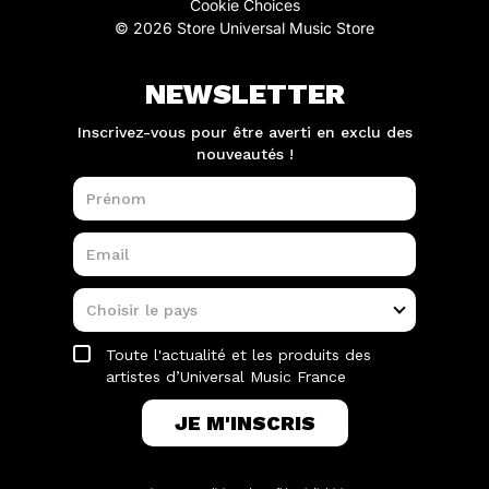
Cookie Choices
© 2026 Store Universal Music Store