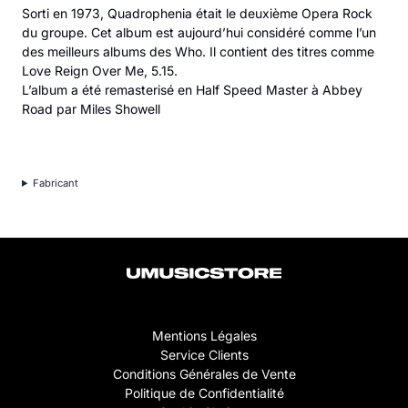
Sorti en 1973, Quadrophenia était le deuxième Opera Rock
du groupe. Cet album est aujourd’hui considéré comme l’un
des meilleurs albums des Who. Il contient des titres comme
Love Reign Over Me, 5.15.
L’album a été remasterisé en Half Speed Master à Abbey
Road par Miles Showell
Fabricant
Mentions Légales
Service Clients
Conditions Générales de Vente
Politique de Confidentialité