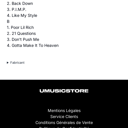
2. Back Down
3. P.I.M.P.
4. Like My Style
B
1. Poor Lil Rich
2. 21 Questions
3. Don't Push Me
4. Gotta Make It To Heaven
Fabricant
Mentions Légales
Service Clients
Conditions Générales de Vente