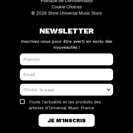
Politique de Confidentialité
Cookie Choices
© 2026 Store Universal Music Store