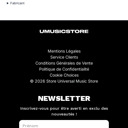
Fabricant
Mentions Légales
Service Clients
Conditions Générales de Vente
Politique de Confidentialité
Cookie Choices
© 2026 Store Universal Music Store