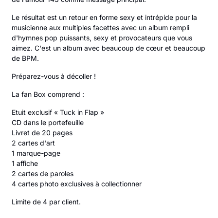
Le résultat est un retour en forme sexy et intrépide pour la
musicienne aux multiples facettes avec un album rempli
d'hymnes pop puissants, sexy et provocateurs que vous
aimez. C'est un album avec beaucoup de cœur et beaucoup
de BPM.
Préparez-vous à décoller !
La fan Box comprend :
Etuit exclusif « Tuck in Flap »
CD dans le portefeuille
Livret de 20 pages
2 cartes d'art
1 marque-page
1 affiche
2 cartes de paroles
4 cartes photo exclusives à collectionner
Limite de 4 par client.