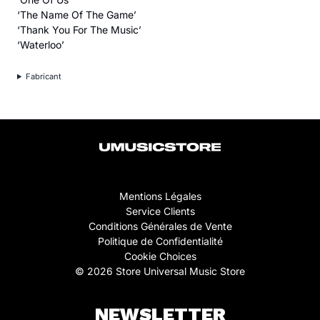
‘The Name Of The Game’
‘Thank You For The Music’
‘Waterloo’
Fabricant
Mentions Légales
Service Clients
Conditions Générales de Vente
Politique de Confidentialité
Cookie Choices
© 2026 Store Universal Music Store