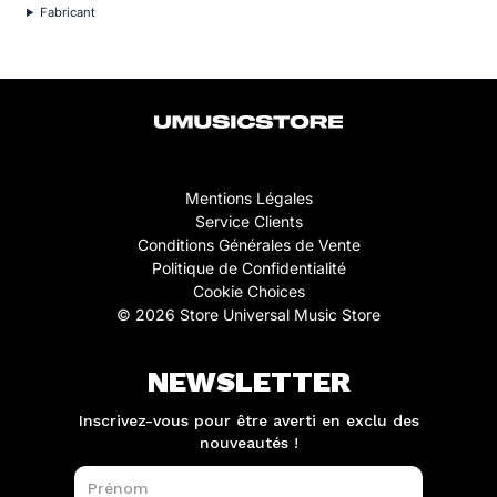
Fabricant
Mentions Légales
Service Clients
Conditions Générales de Vente
Politique de Confidentialité
Cookie Choices
© 2026 Store Universal Music Store