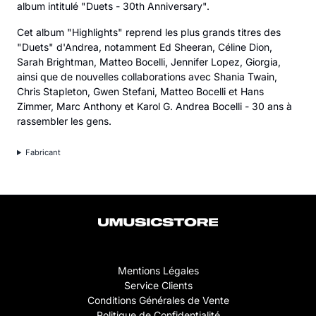
album intitulé "Duets - 30th Anniversary".
Cet album "Highlights" reprend les plus grands titres des
"Duets" d'Andrea, notamment Ed Sheeran, Céline Dion,
Sarah Brightman, Matteo Bocelli, Jennifer Lopez, Giorgia,
ainsi que de nouvelles collaborations avec Shania Twain,
Chris Stapleton, Gwen Stefani, Matteo Bocelli et Hans
Zimmer, Marc Anthony et Karol G. Andrea Bocelli - 30 ans à
rassembler les gens.
Fabricant
Mentions Légales
Service Clients
Conditions Générales de Vente
Politique de Confidentialité