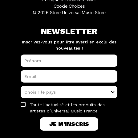
Cookie Choices
© 2026 Store Universal Music Store