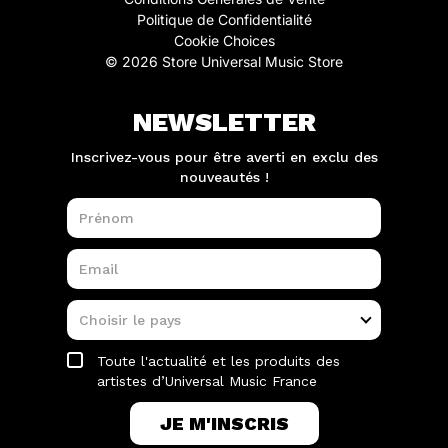
Politique de Confidentialité
Cookie Choices
© 2026 Store Universal Music Store