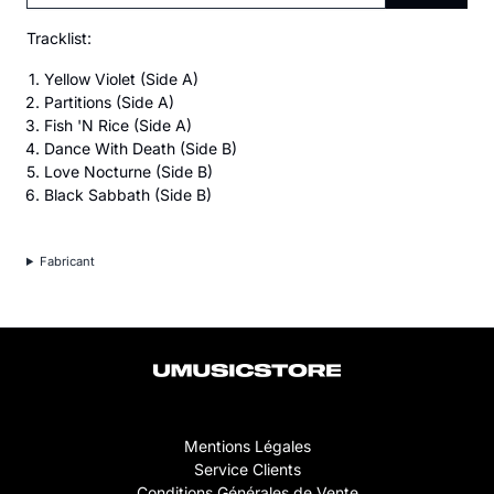
Tracklist:
Yellow Violet (Side A)
Partitions (Side A)
Fish 'N Rice (Side A)
Dance With Death (Side B)
Love Nocturne (Side B)
Black Sabbath (Side B)
Fabricant
Mentions Légales
Service Clients
Conditions Générales de Vente