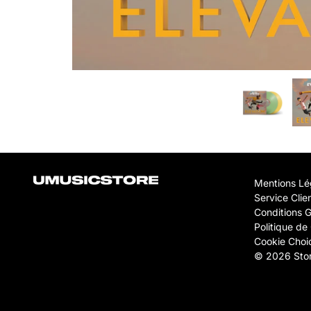
Mentions Lé
Service Clie
Conditions 
Politique de 
Cookie Choi
© 2026 Stor