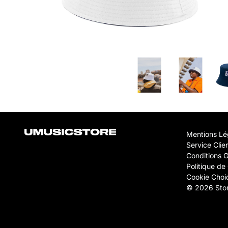
Mentions Lé
Service Clie
Conditions 
Politique de 
Cookie Choi
© 2026 Stor