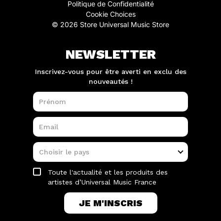
Politique de Confidentialité
Cookie Choices
© 2026 Store Universal Music Store