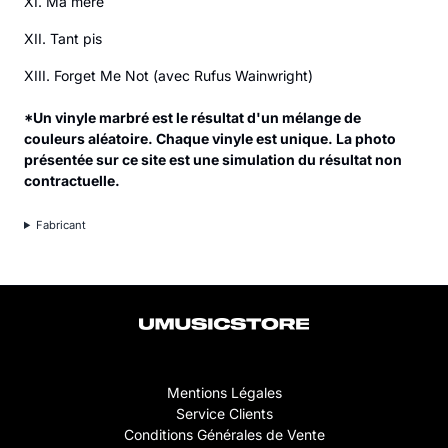
XI. Ma mère
XII. Tant pis
XIII. Forget Me Not (avec Rufus Wainwright)
*Un vinyle marbré est le résultat d'un mélange de
couleurs aléatoire. Chaque vinyle est unique. La photo
présentée sur ce site est une simulation du résultat non
contractuelle.
Fabricant
Mentions Légales
Service Clients
Conditions Générales de Vente