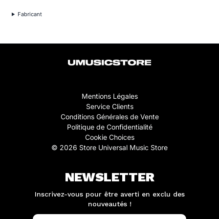
Fabricant
Mentions Légales
Service Clients
Conditions Générales de Vente
Politique de Confidentialité
Cookie Choices
© 2026 Store Universal Music Store