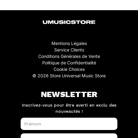
Mentions Légales
Service Clients
Conditions Générales de Vente
Politique de Confidentialité
Cookie Choices
© 2026 Store Universal Music Store