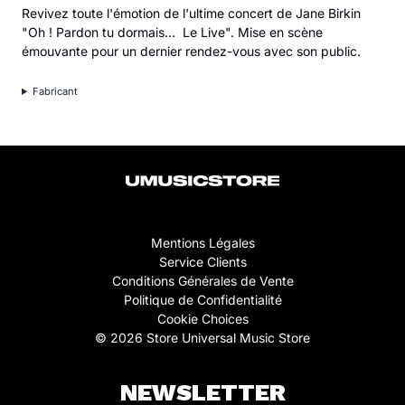
Revivez toute l'émotion de l'ultime concert de Jane Birkin
"Oh ! Pardon tu dormais... Le Live". Mise en scène
émouvante pour un dernier rendez-vous avec son public.
Fabricant
Mentions Légales
Service Clients
Conditions Générales de Vente
Politique de Confidentialité
Cookie Choices
© 2026 Store Universal Music Store