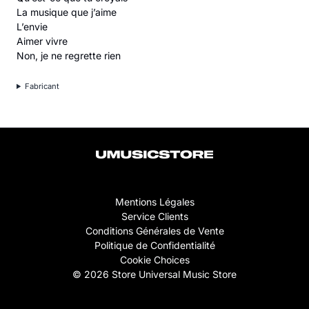
La musique que j’aime
L’envie
Aimer vivre
Non, je ne regrette rien
Fabricant
Mentions Légales
Service Clients
Conditions Générales de Vente
Politique de Confidentialité
Cookie Choices
© 2026 Store Universal Music Store