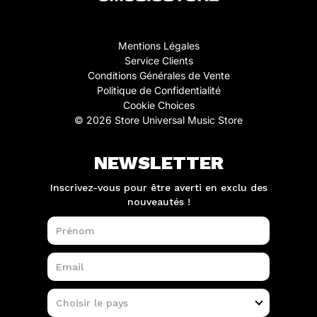
Mentions Légales
Service Clients
Conditions Générales de Vente
Politique de Confidentialité
Cookie Choices
© 2026 Store Universal Music Store