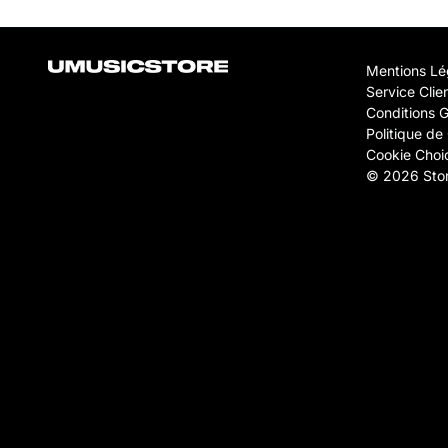
Mentions Lé
Service Clie
Conditions 
Politique de 
Cookie Choi
© 2026 Stor