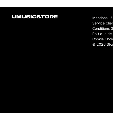
Mentions Lé
Service Clie
Conditions 
Politique de 
Cookie Choi
© 2026 Stor