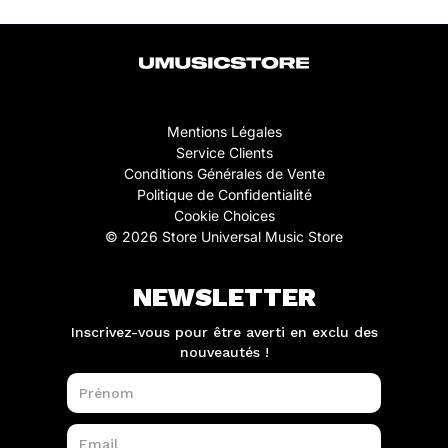
Mentions Légales
Service Clients
Conditions Générales de Vente
Politique de Confidentialité
Cookie Choices
© 2026 Store Universal Music Store