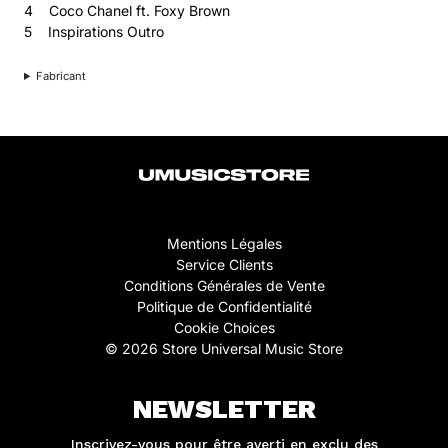
4 Coco Chanel ft. Foxy Brown
5 Inspirations Outro
Fabricant
Mentions Légales
Service Clients
Conditions Générales de Vente
Politique de Confidentialité
Cookie Choices
© 2026 Store Universal Music Store