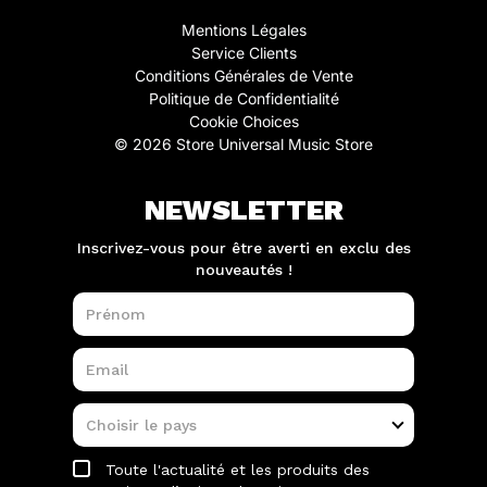
Mentions Légales
Service Clients
Conditions Générales de Vente
Politique de Confidentialité
Cookie Choices
© 2026 Store Universal Music Store