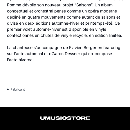
Pomme dévoile son nouveau projet “Saisons”. Un album
conceptuel et orchestral pensé comme un opéra moderne
décliné en quatre mouvements comme autant de saisons et
divisé en deux éditions automne-hiver et printemps-été. Ce
premier volet automne-hiver est disponible en vinyle
confectionnés en chutes de vinyle recyclé, en édition limitée.
La chanteuse s'accompagne de Flavien Berger en featuring
sur l'acte automnal et d’Aaron Dessner qui co-compose
l'acte hivernal.
Fabricant