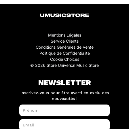
Mentions Légales
Service Clients
Conditions Générales de Vente
Politique de Confidentialité
Cookie Choices
© 2026 Store Universal Music Store