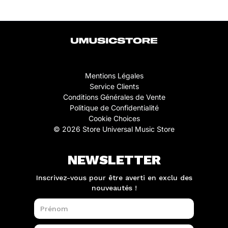
Mentions Légales
Service Clients
Conditions Générales de Vente
Politique de Confidentialité
Cookie Choices
© 2026 Store Universal Music Store