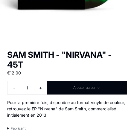
SAM SMITH - "NIRVANA" -
45T
€12,00
Quantité
-
+
Ajouter au panier
Pour la première fois, disponible au format vinyle de couleur,
retrouvez le EP "Nirvana" de Sam Smith, commercialisé
initialement en 2013.
Fabricant