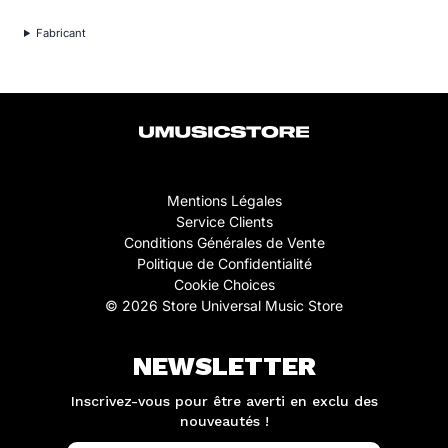
Fabricant
Mentions Légales
Service Clients
Conditions Générales de Vente
Politique de Confidentialité
Cookie Choices
© 2026 Store Universal Music Store