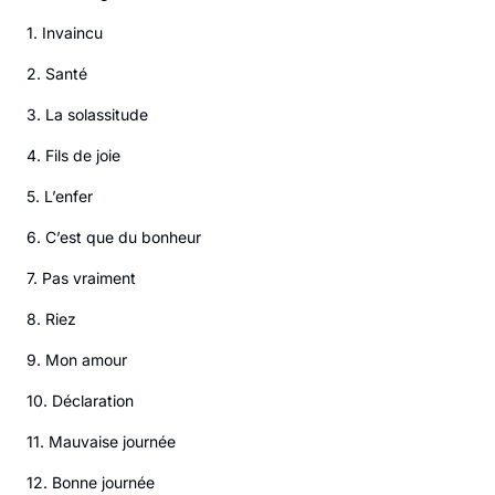
1. Invaincu
2. Santé
3. La solassitude
4. Fils de joie
5. L’enfer
6. C’est que du bonheur
7. Pas vraiment
8. Riez
9. Mon amour
10. Déclaration
11. Mauvaise journée
12. Bonne journée