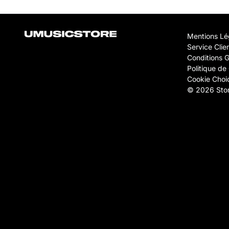
Mentions Lé
Service Clie
Conditions 
Politique de 
Cookie Choi
© 2026 Stor