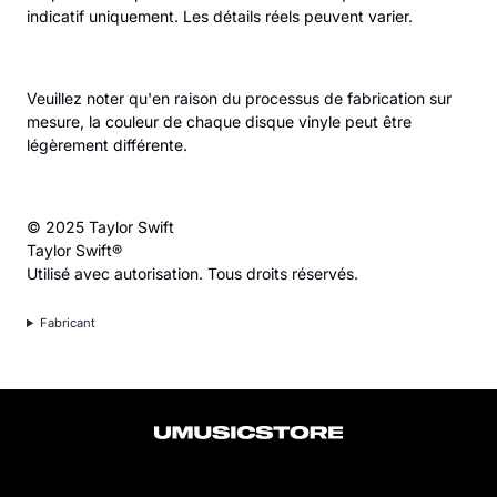
indicatif uniquement. Les détails réels peuvent varier.
Veuillez noter qu'en raison du processus de fabrication sur
mesure, la couleur de chaque disque vinyle peut être
légèrement différente.
© 2025 Taylor Swift
Taylor Swift®
Utilisé avec autorisation. Tous droits réservés.
Fabricant