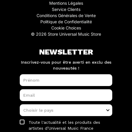
Mentions Légales
Service Clients
Conditions Générales de Vente
Politique de Confidentialité
Cookie Choices
© 2026 Store Universal Music Store