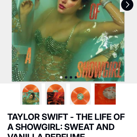
Précédent
TAYLOR SWIFT - THE LIFE OF
A SHOWGIRL: SWEAT AND