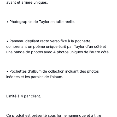
avant et arrière uniques.
•
Photographie de Taylor en taille réelle.
•
Panneau dépliant recto verso fixé à la pochette,
comprenant un poème unique écrit par Taylor d'un côté et
une bande de photos avec 4 photos uniques de l'autre côté.
•
Pochettes d'album de collection incluant des photos
inédites et les paroles de l'album.
Limité à 4 par client.
Ce produit est présenté sous forme numérique et à titre