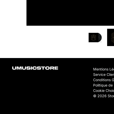
Mentions Lé
Service Clie
Conditions 
Politique de 
Cookie Choi
© 2026 Stor