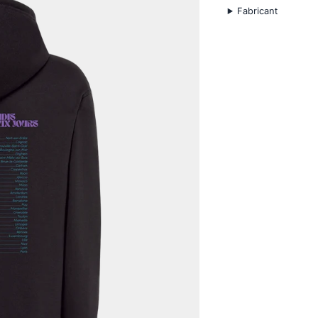
Fabricant