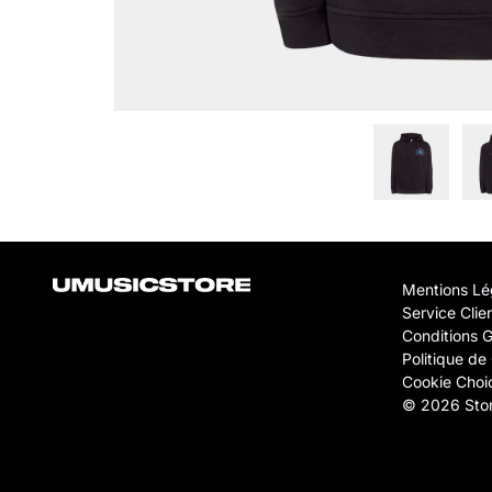
Mentions Lé
Service Clie
Conditions 
Politique de 
Cookie Choi
© 2026 Stor