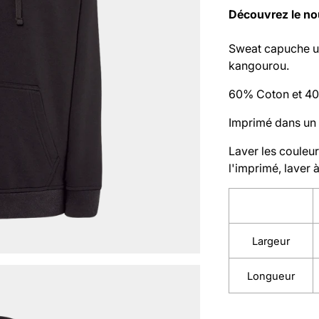
Découvrez le no
Sweat capuche un
kangourou.
60% Coton et 40
Imprimé dans un 
Laver les couleur
l'imprimé, laver 
Largeur
Longueur