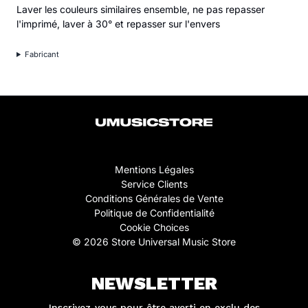
Laver les couleurs similaires ensemble, ne pas repasser
l'imprimé, laver à 30° et repasser sur l'envers
Fabricant
Mentions Légales
Service Clients
Conditions Générales de Vente
Politique de Confidentialité
Cookie Choices
© 2026 Store Universal Music Store