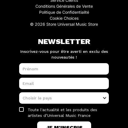
Service Clients
Conditions Générales de Vente
Politique de Confidentialité
Cookie Choices
© 2026 Store Universal Music Store