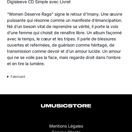
Digisleeve CD Simple avec Livret
“Women Deserve Rage” signe le retour d’Imany. Une œuvre
puissante qui résonne comme un manifeste d’émancipation.
Né d’un besoin vital de reprendre sa vérité, il porte la voix
d’une femme qui choisit de renaître libre. Un album façonné
avec le temps, le cœur et les tripes. Il parle de blessures
ouvertes et refermées, de guérison comme héritage, de
transmission comme devoir et d’un amour lucide. Un amour
qui ne se voile pas la face, mais regarde droit dans l’ombre
et en tire la lumière.
Fabricant
Mentions Légales