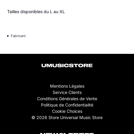
Tailles disponibles du L au XL
Fabricant
Mentions Légales
Service Clients
Conditions Générales de Vente
Politique de Confidentialité
Cookie Choices
© 2026 Store Universal Music Store